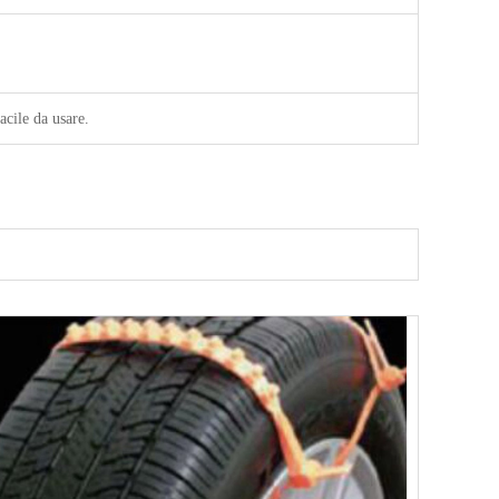
cile da usare.