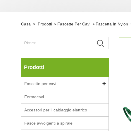
Casa
>
Prodotti
Fascette Per Cavi
Fascetta In Nylon
>
>
Prodotti
Fascette per cavi
Fermacavi
Accessori per il cablaggio elettrico
Fasce avvolgenti a spirale