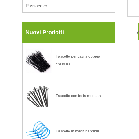
Passacavo
Nuovi Prodotti
Fascette per cavi a doppia
chiusura
Fascette con testa montata
Fascette in nylon riapribili