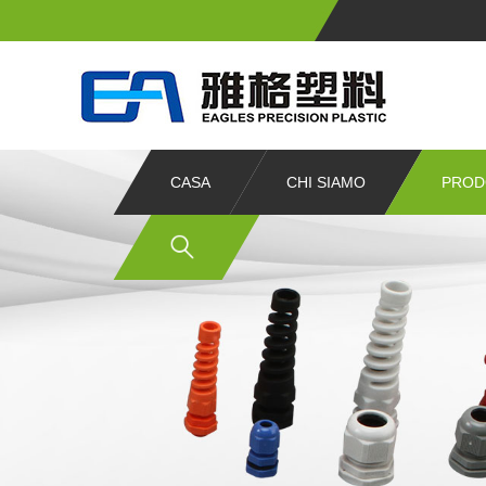
CASA
CHI SIAMO
PROD