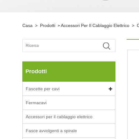
Casa
>
Prodotti
Accessori Per Il Cablaggio Elettrico
>
C
>
Prodotti
Fascette per cavi
Fermacavi
Accessori per il cablaggio elettrico
Fasce avvolgenti a spirale