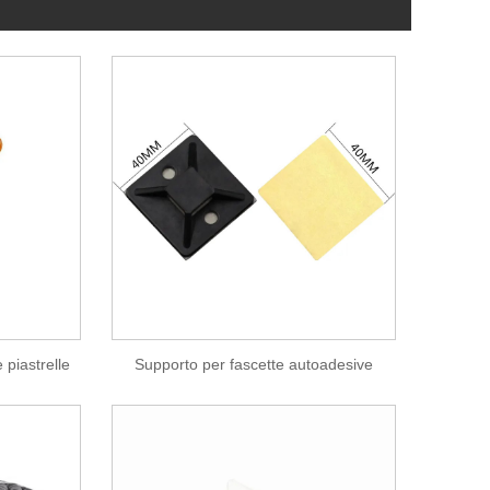
 piastrelle
Supporto per fascette autoadesive