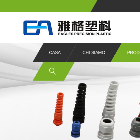
CASA
CHI SIAMO
PROD