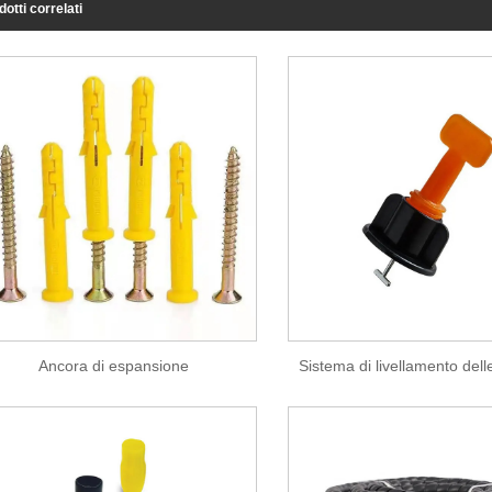
dotti correlati
Ancora di espansione
Sistema di livellamento delle