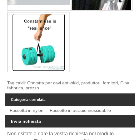
Tag caldi: Cravatta per cavi anti-skid, produttori, fornitori, Cina,
fabbrica, prezzo
Categoria correlata
Fascetta in nylon
Fascette in acciaio inossidabile
Invia richiesta
Non esitate a dare la vostra richiesta nel modulo