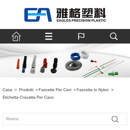
Casa
>
Prodotti
Fascette Per Cavi
Fascetta In Nylon
>
>
>
Etichetta Cravatta Per Cavo