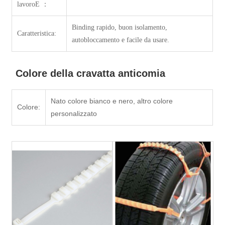
lavoro
E ：
Binding rapido, buon isolamento,
Caratteristica:
autobloccamento e facile da usare.
Colore della cravatta anticomia
Nato colore bianco e nero, altro colore
Colore:
personalizzato