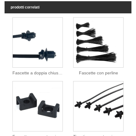
prodotti correlati
Fascette a doppia chiusura
Fascette con perline