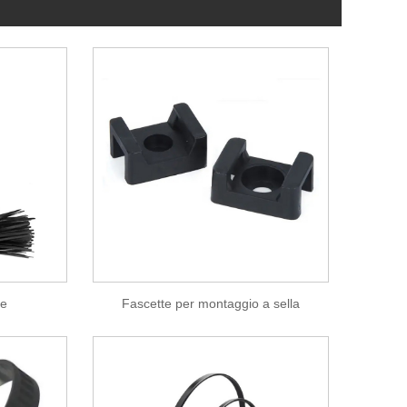
ne
Fascette per montaggio a sella