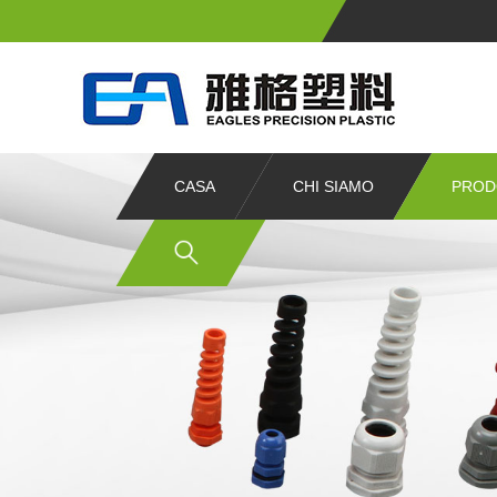
CASA
CHI SIAMO
PROD