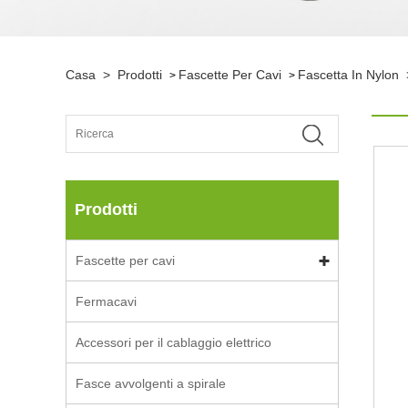
Casa
>
Prodotti
Fascette Per Cavi
Fascetta In Nylon
>
>
Prodotti
Fascette per cavi
Fermacavi
Accessori per il cablaggio elettrico
Fasce avvolgenti a spirale