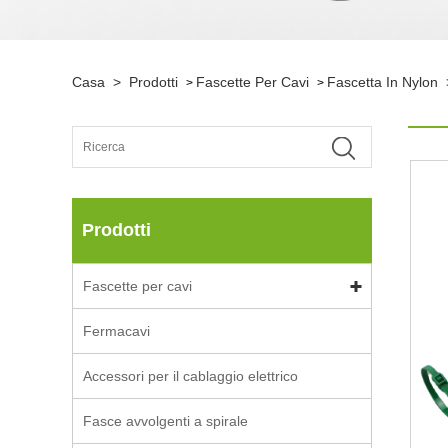
Casa
>
Prodotti
Fascette Per Cavi
Fascetta In Nylon
>
>
Prodotti
Fascette per cavi
Fermacavi
Accessori per il cablaggio elettrico
Fasce avvolgenti a spirale