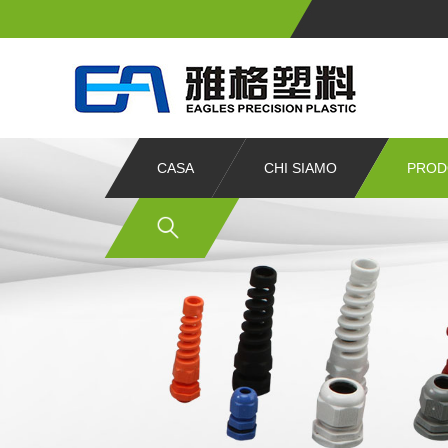
CASA
CHI SIAMO
PROD