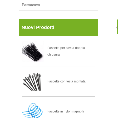
Passacavo
Nuovi Prodotti
Fascette per cavi a doppia
chiusura
Fascette con testa montata
Fascette in nylon riapribili