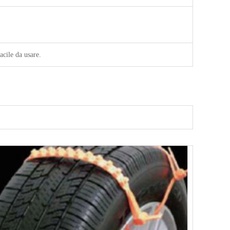
cile da usare.